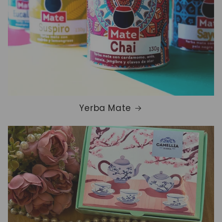
Yerba Mate