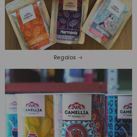
Regalos