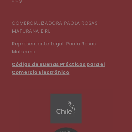
COMERCIALIZADORA PAOLA ROSAS
MATURANA EIRL
Representante Legal: Paola Rosas
Maturana.
Código de Buenas Prácticas para el
Comercio Electrónico