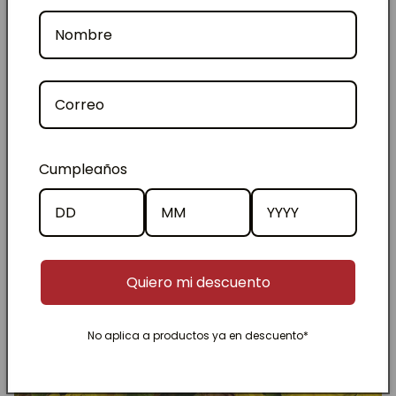
Té & Blends
Cumpleaños
Quiero mi descuento
No aplica a productos ya en descuento*