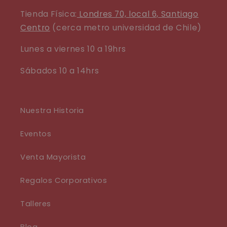
Tienda Física:
Londres 70, local 6, Santiago
Centro
(cerca metro universidad de Chile)
Lunes a viernes 10 a 19hrs
Sábados 10 a 14hrs
Nuestra Historia
Eventos
Venta Mayorista
Regalos Corporativos
Talleres
Blog