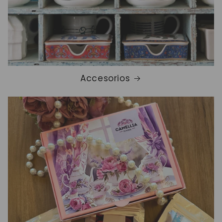
Accesorios