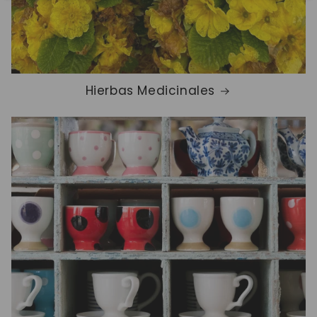
Hierbas Medicinales