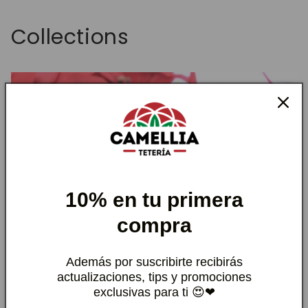
Collections
10% en tu primera
compra
Además por suscribirte recibirás
actualizaciones, tips y promociones
exclusivas para ti 😍❤