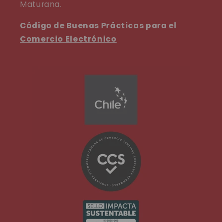
Maturana.
Código de Buenas Prácticas para el
Comercio Electrónico