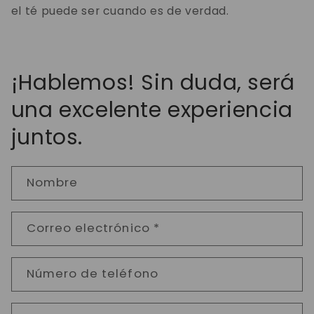
el té puede ser cuando es de verdad.
¡Hablemos! Sin duda, será
una excelente experiencia
juntos.
Nombre
Correo electrónico
*
Número de teléfono