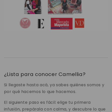
¿Lista para conocer Camellia?
Si llegaste hasta acá, ya sabes quiénes somos y
por qué hacemos lo que hacemos.
El siguiente paso es fácil: elige tu primera
infusión, prepárala con calma, y descubre lo que