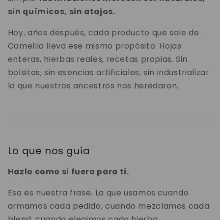
sin químicos, sin atajos.
Hoy, años después, cada producto que sale de
Camellia lleva ese mismo propósito. Hojas
enteras, hierbas reales, recetas propias. Sin
bolsitas, sin esencias artificiales, sin industrializar
lo que nuestros ancestros nos heredaron.
Lo que nos guía
Hazlo como si fuera para ti.
Esa es nuestra frase. La que usamos cuando
armamos cada pedido, cuando mezclamos cada
blend, cuando elegimos cada hierba.