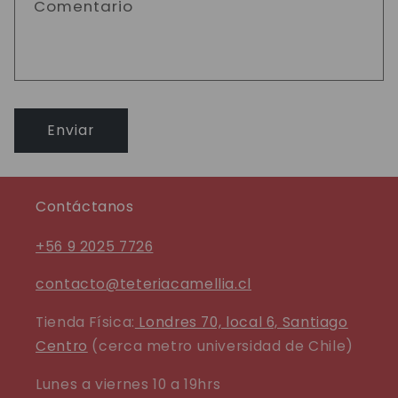
Comentario
Enviar
Contáctanos
+56 9 2025 7726
contacto@teteriacamellia.cl
Tienda Física:
Londres 70, local 6, Santiago
Centro
(cerca metro universidad de Chile)
Lunes a viernes 10 a 19hrs