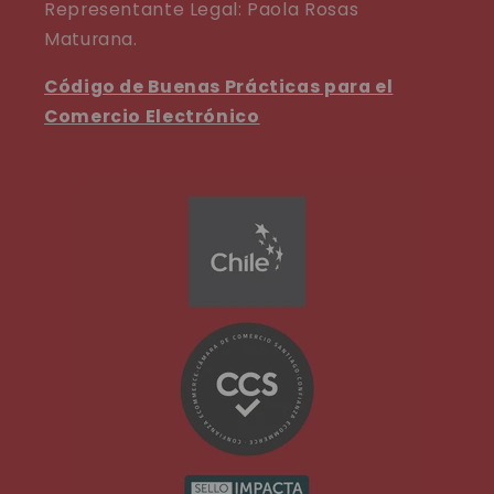
Representante Legal: Paola Rosas
Maturana.
Código de Buenas Prácticas para el
Comercio Electrónico