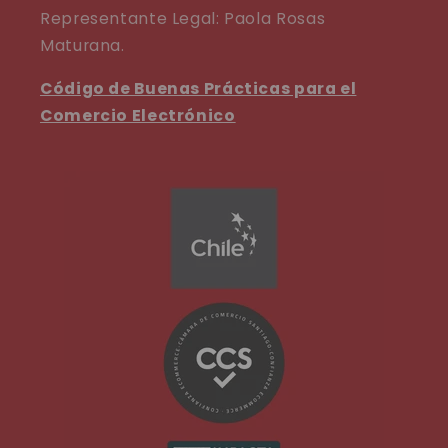
Representante Legal: Paola Rosas
Maturana.
Código de Buenas Prácticas para el
Comercio Electrónico