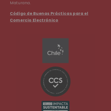
Maturana.
Código de Buenas Prácticas para el
Comercio Electrónico