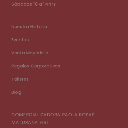
Sábados 10 a 14hrs
Nuestra Historia
Eventos
Venta Mayorista
Regalos Corporativos
Talleres
Blog
COMERCIALIZADORA PAOLA ROSAS
MATURANA EIRL