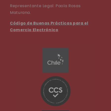
Representante Legal: Paola Rosas
Maturana.
Código de Buenas Prácticas para el
Comercio Electrónico