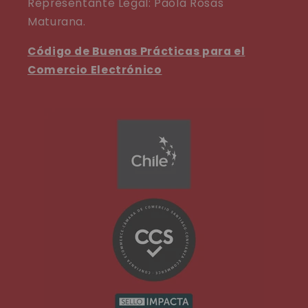
Representante Legal: Paola Rosas
Maturana.
Código de Buenas Prácticas para el
Comercio Electrónico