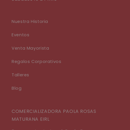
Nuestra Historia
Eventos
Venta Mayorista
Regalos Corporativos
Talleres
Blog
COMERCIALIZADORA PAOLA ROSAS
MATURANA EIRL