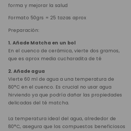
forma y mejorar la salud
Formato 50grs = 25 tazas aprox
Preparación:
1. Añade Matcha en un bol
En el cuenco de cerámica, vierte dos gramos,
que es aprox media cucharadita de té
2. Añade agua
Vierte 60 ml de agua a una temperatura de
80°C en el cuenco. Es crucial no usar agua
hirviendo ya que podría dañar las propiedades
delicadas del té matcha.
La temperatura ideal del agua, alrededor de
80°C, asegura que los compuestos beneficiosos