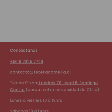
Contáctanos
+56 9 2025 7726
contacto@teteriacamellia.cl
Tienda Física:
Londres 70, local 6, Santiago
Centro
(cerca metro universidad de Chile)
Lunes a viernes 10 a 19hrs
Sábados 10 a 14hrs