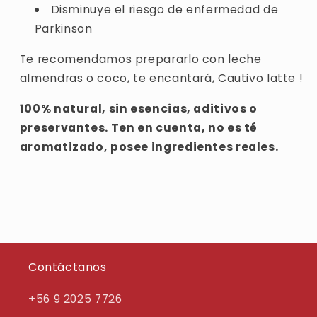
Disminuye el riesgo de enfermedad de
Parkinson
Te recomendamos prepararlo con leche
almendras o coco, te encantará, Cautivo latte !
100% natural, sin esencias, aditivos o
preservantes. Ten en cuenta, no es té
aromatizado, posee ingredientes reales.
Contáctanos
+56 9 2025 7726