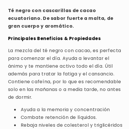
Té negro con cascarillas de cacao
ecuatoriano. De sabor fuerte a malta, de
gran cuerpo y aromático.
Principales Beneficios & Propiedades
La mezcla del té negro con cacao, es perfecta
para comenzar el día. Ayuda a levantar el
ánimo y te mantiene activo todo el día. Útil
además para tratar la fatiga y el cansancio.
Contiene cafeína, por lo que es recomendable
solo en las mañanas o a media tarde, no antes
de dormir.
Ayuda a la memoria y concentración
Combate retención de líquidos.
Rebaja niveles de colesterol y triglicéridos