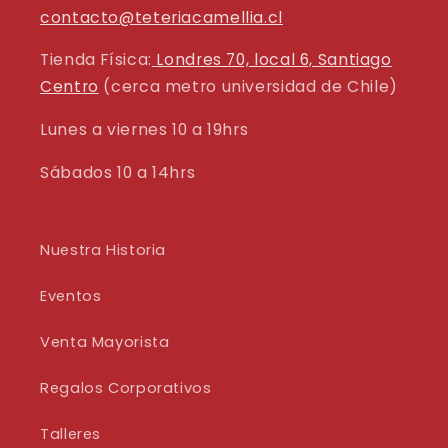
contacto@teteriacamellia.cl
Tienda Física:
Londres 70, local 6, Santiago
Centro
(cerca metro universidad de Chile)
Lunes a viernes 10 a 19hrs
Sábados 10 a 14hrs
Nuestra Historia
Eventos
Venta Mayorista
Regalos Corporativos
Talleres