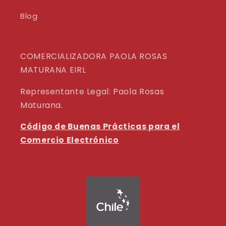
Blog
COMERCIALIZADORA PAOLA ROSAS
MATURANA EIRL
Representante Legal: Paola Rosas
Maturana.
Código de Buenas Prácticas para el
Comercio Electrónico