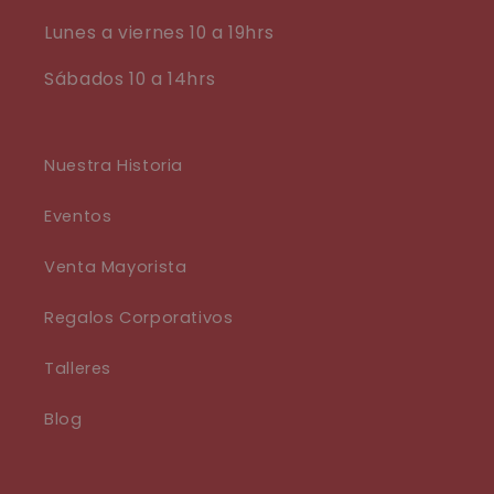
Lunes a viernes 10 a 19hrs
Sábados 10 a 14hrs
Nuestra Historia
Eventos
Venta Mayorista
Regalos Corporativos
Talleres
Blog