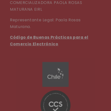
COMERCIALIZADORA PAOLA ROSAS
MATURANA EIRL
Representante Legal: Paola Rosas
Maturana.
Código de Buenas Prácticas para el
Comercio Electrónico