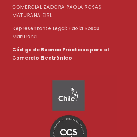
COMERCIALIZADORA PAOLA ROSAS
MATURANA EIRL
Representante Legal: Paola Rosas
Maturana.
Código de Buenas Prácticas para el
Comercio Electrónico