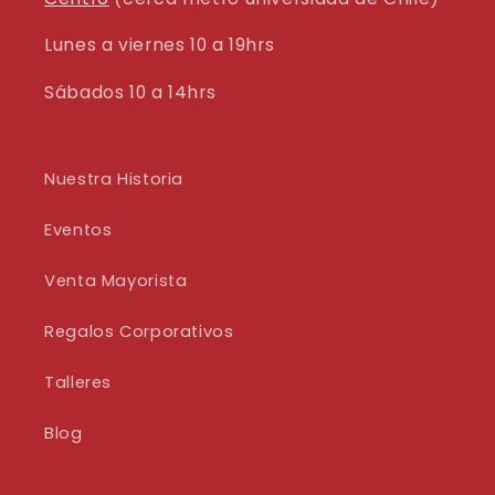
Lunes a viernes 10 a 19hrs
Sábados 10 a 14hrs
Nuestra Historia
Eventos
Venta Mayorista
Regalos Corporativos
Talleres
Blog