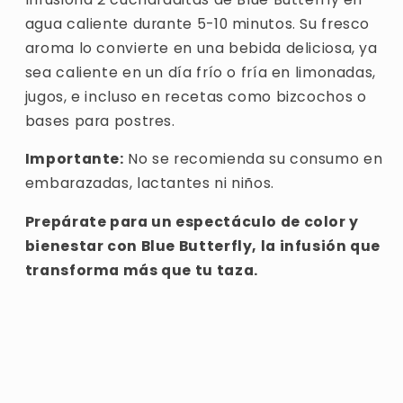
agua caliente durante 5-10 minutos. Su fresco
aroma lo convierte en una bebida deliciosa, ya
sea caliente en un día frío o fría en limonadas,
jugos, e incluso en recetas como bizcochos o
bases para postres.
Importante:
No se recomienda su consumo en
embarazadas, lactantes ni niños.
Prepárate para un espectáculo de color y
bienestar con Blue Butterfly, la infusión que
transforma más que tu taza.