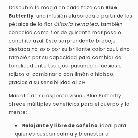
Descubre la magia en cada taza con
Blue
Butterfly
, una infusión elaborada a partir de los
pétalos de la flor
Clitoria ternatea
, también
conocida como flor de guisante mariposa o
conchita azul. Este sorprendente brebaje
destaca no solo por su brillante color azul, sino
también por su capacidad para cambiar de
tonalidad ante tus ojos, pasando a fucsias o
rojizos al combinarlo con limón o hibisco,
gracias a su sensibilidad al pH.
Más allá de su aspecto visual, Blue Butterfly
ofrece múltiples beneficios para el cuerpo y la
mente:
Relajante y libre de cafeína
, ideal para
quienes buscan calma y bienestar a