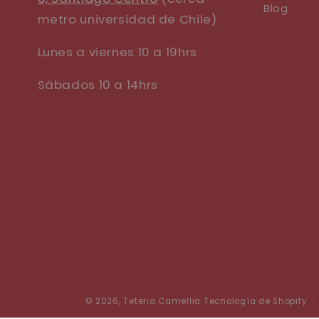
Blog
metro universidad de Chile)
Lunes a viernes 10 a 19hrs
Sábados 10 a 14hrs
© 2026,
Teteria Camellia
Tecnología de Shopify