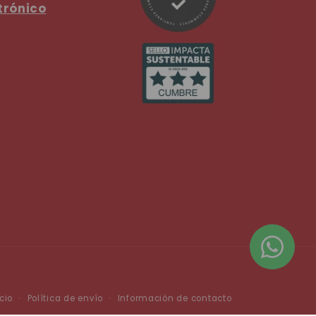
trónico
cio
Política de envío
Información de contacto