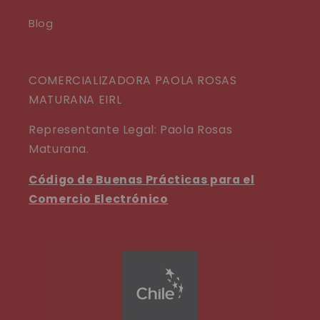
Blog
COMERCIALIZADORA PAOLA ROSAS
MATURANA EIRL
Representante Legal: Paola Rosas
Maturana.
Código de Buenas Prácticas para el
Comercio Electrónico