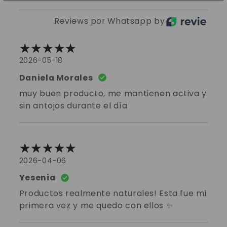
Reviews por Whatsapp by
2026-05-18
Daniela Morales
muy buen producto, me mantienen activa y
sin antojos durante el día
2026-04-06
Yesenia
Productos realmente naturales! Esta fue mi
primera vez y me quedo con ellos ✨