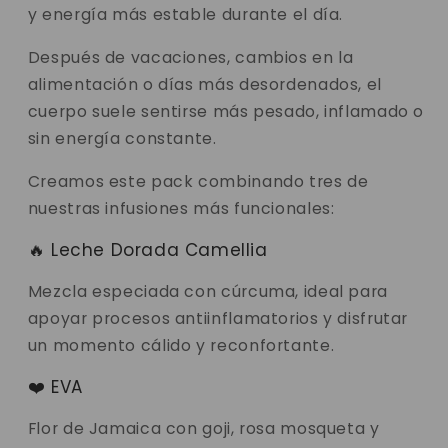
y energía más estable durante el día.
Después de vacaciones, cambios en la
alimentación o días más desordenados, el
cuerpo suele sentirse más pesado, inflamado o
sin energía constante.
Creamos este pack combinando tres de
nuestras infusiones más funcionales:
🔥 Leche Dorada Camellia
Mezcla especiada con cúrcuma, ideal para
apoyar procesos antiinflamatorios y disfrutar
un momento cálido y reconfortante.
❤️ EVA
Flor de Jamaica con goji, rosa mosqueta y