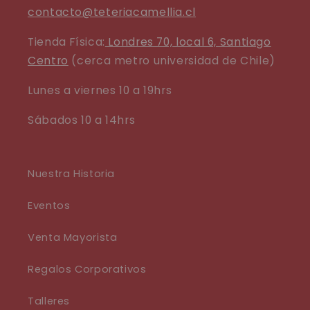
contacto@teteriacamellia.cl
Tienda Física:
Londres 70, local 6, Santiago
Centro
(cerca metro universidad de Chile)
Lunes a viernes 10 a 19hrs
Sábados 10 a 14hrs
Nuestra Historia
Eventos
Venta Mayorista
Regalos Corporativos
Talleres