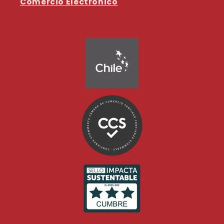
Comercio Electrónico