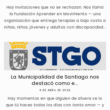
Hay invitaciones que no se rechazan. Nos llamó
la Fundación Aprender en Movimiento — una
organización que entrega terapias a bajo costo a
niñas, niños, jóvenes y adultos con discapacidad...
La Municipalidad de Santiago nos
destacó como e...
6 DE ABRIL DE 2026
Hay momentos en que alguien de afuera ve lo
que tú haces todos los días con tanto amor — y