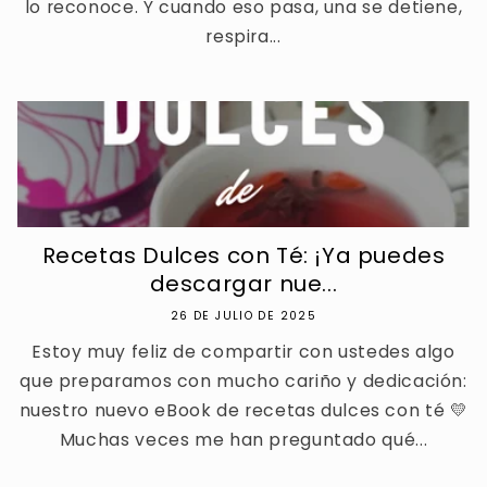
lo reconoce. Y cuando eso pasa, una se detiene,
respira...
Recetas Dulces con Té: ¡Ya puedes
descargar nue...
26 DE JULIO DE 2025
Estoy muy feliz de compartir con ustedes algo
que preparamos con mucho cariño y dedicación:
nuestro nuevo eBook de recetas dulces con té 💛
Muchas veces me han preguntado qué...