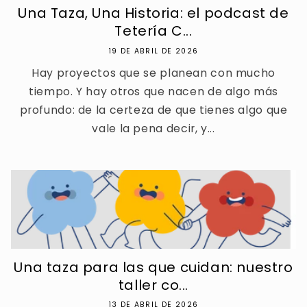
Una Taza, Una Historia: el podcast de
Tetería C...
19 DE ABRIL DE 2026
Hay proyectos que se planean con mucho
tiempo. Y hay otros que nacen de algo más
profundo: de la certeza de que tienes algo que
vale la pena decir, y...
Una taza para las que cuidan: nuestro
taller co...
13 DE ABRIL DE 2026