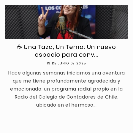
☕ Una Taza, Un Tema: Un nuevo
espacio para conv...
13 DE JUNIO DE 2025
Hace algunas semanas iniciamos una aventura
que me tiene profundamente agradecida y
emocionada: un programa radial propio en la
Radio del Colegio de Contadores de Chile,
ubicado en el hermoso...