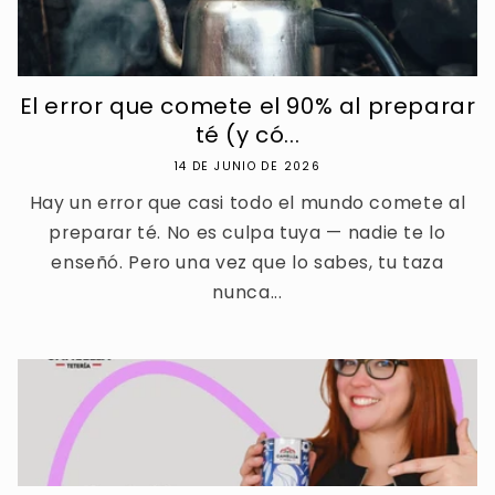
El error que comete el 90% al preparar
té (y có...
14 DE JUNIO DE 2026
Hay un error que casi todo el mundo comete al
preparar té. No es culpa tuya — nadie te lo
enseñó. Pero una vez que lo sabes, tu taza
nunca...