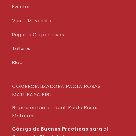
Eventos
Venta Mayorista
Regalos Corporativos
Talleres
Blog
COMERCIALIZADORA PAOLA ROSAS
MATURANA EIRL
Representante Legal: Paola Rosas
Maturana.
Código de Buenas Prácticas para el