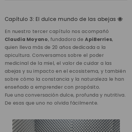
Capítulo 3: El dulce mundo de las abejas 🐝
En nuestro tercer capítulo nos acompañó
Claudia Moyano
, fundadora de
ApiBerries
,
quien lleva más de 20 años dedicada a la
apicultura. Conversamos sobre el poder
medicinal de la miel, el valor de cuidar a las
abejas y su impacto en el ecosistema, y también
sobre cómo la constancia y la naturaleza le han
enseñado a emprender con propósito.
Fue una conversación dulce, profunda y nutritiva.
De esas que uno no olvida fácilmente.