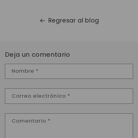
Regresar al blog
Deja un comentario
Nombre
*
Correo electrónico
*
Comentario
*