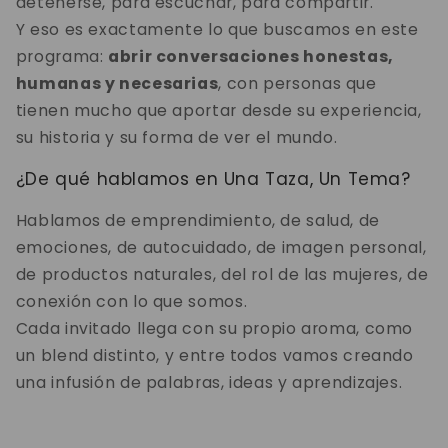
detenerse, para escuchar, para compartir.
Y eso es exactamente lo que buscamos en este
programa:
abrir conversaciones honestas,
humanas y necesarias
, con personas que
tienen mucho que aportar desde su experiencia,
su historia y su forma de ver el mundo.
¿De qué hablamos en Una Taza, Un Tema?
Hablamos de emprendimiento, de salud, de
emociones, de autocuidado, de imagen personal,
de productos naturales, del rol de las mujeres, de
conexión con lo que somos.
Cada invitado llega con su propio aroma, como
un blend distinto, y entre todos vamos creando
una infusión de palabras, ideas y aprendizajes.