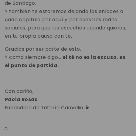
de Santiago.
Y también te estaremos dejando los enlaces a
cada capítulo por aquí y por nuestras redes
sociales, para que los escuches cuando quieras,
en tu propia pausa con té.
Gracias por ser parte de esto.
Y como siempre digo…
el té no es la excusa, es
el punto de partida.
Con cariño,
Paola Rosas
Fundadora de Tetería Camellia 🍵