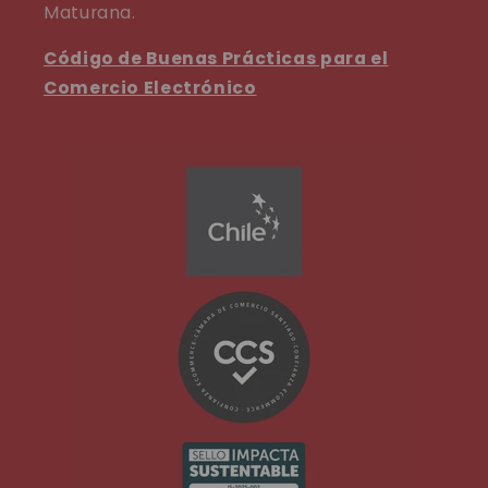
Maturana.
Código de Buenas Prácticas para el
Comercio Electrónico