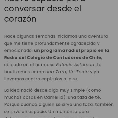
conversar desde el
corazón
Hace algunas semanas iniciamos una aventura
que me tiene profundamente agradecida y
emocionada:
un programa radial propio en la
Radio del Colegio de Contadores de Chile
,
ubicado en el hermoso
Palacio Astoreca
. Lo
bautizamos como
Una Taza, Un Tema
y ya
llevamos cuatro capítulos al aire.
La idea nació desde algo muy simple (como
muchas cosas en Camellia): una taza de té.
Porque cuando alguien se sirve una taza, también
se sirve un espacio. Un momento para