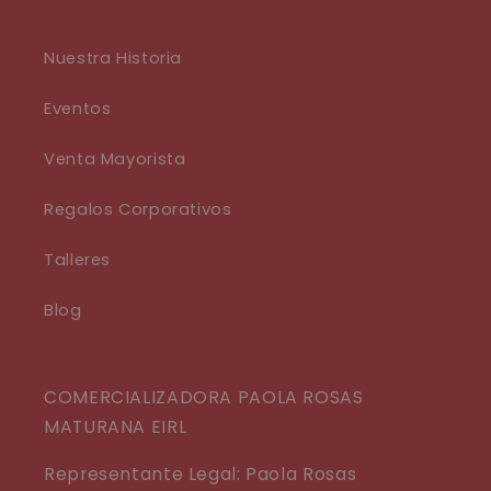
Nuestra Historia
Eventos
Venta Mayorista
Regalos Corporativos
Talleres
Blog
COMERCIALIZADORA PAOLA ROSAS
MATURANA EIRL
Representante Legal: Paola Rosas