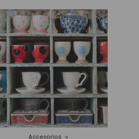
Accesorios