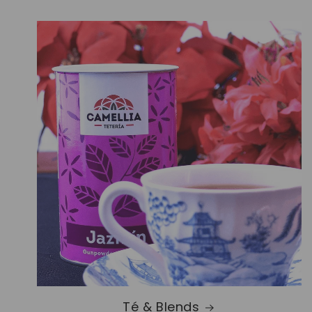
Té & Blends