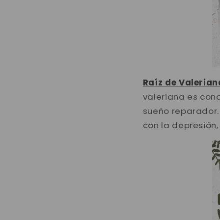
Raíz de Valerian
valeriana es con
sueño reparador.
con la depresión,