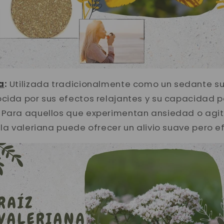
a
:
Utilizada tradicionalmente como un sedante sua
ocida por sus efectos relajantes y su capacidad 
 Para aquellos que experimentan ansiedad o agi
 la valeriana puede ofrecer un alivio suave pero ef