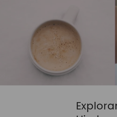
Explora