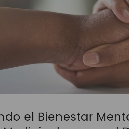
ndo el Bienestar Menta