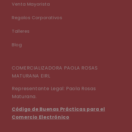
Venta Mayorista
Regalos Corporativos
Talleres
Blog
COMERCIALIZADORA PAOLA ROSAS
MATURANA EIRL
Representante Legal: Paola Rosas
Maturana.
Código de Buenas Prácticas para el
Comercio Electrónico