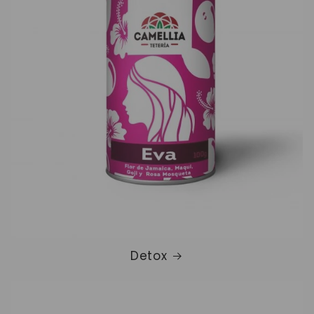
Detox