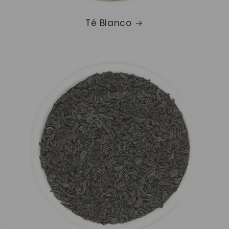
Té Blanco