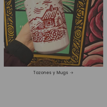
Tazones y Mugs