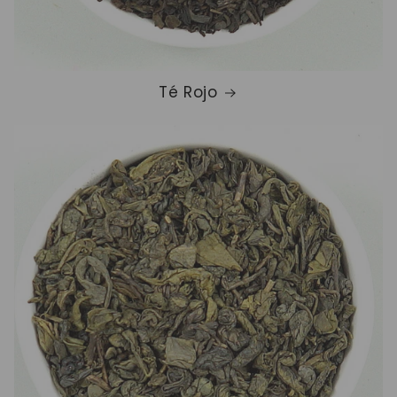
Té Rojo