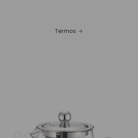
Termos