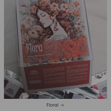
Floral