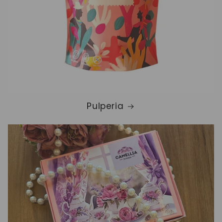
Pulperia