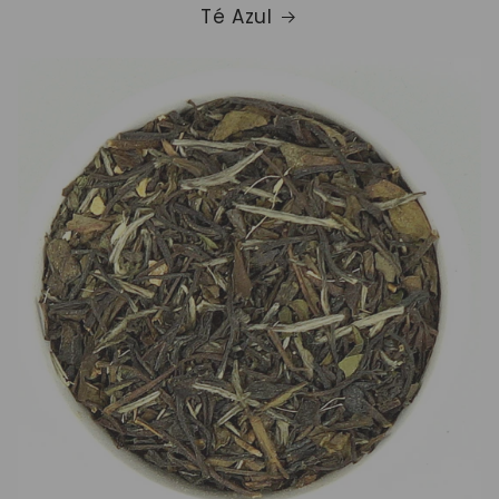
Té Azul