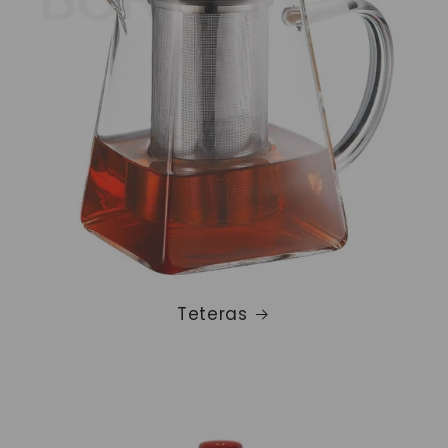
Teteras