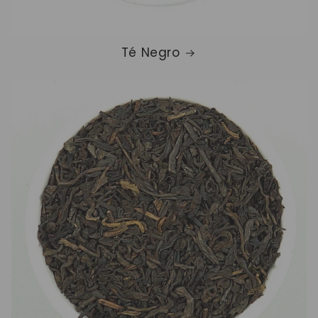
Té Negro