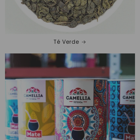
Té Verde