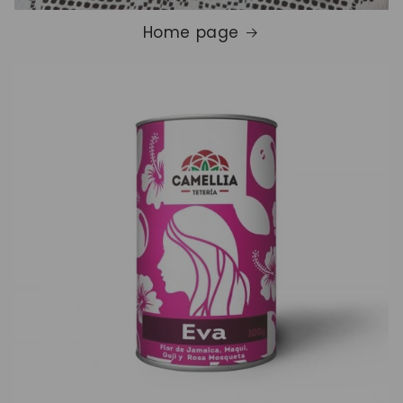
Home page