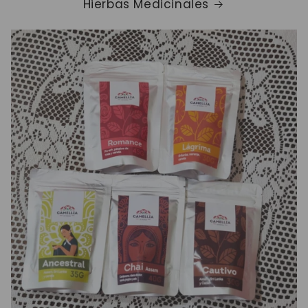
Hierbas Medicinales