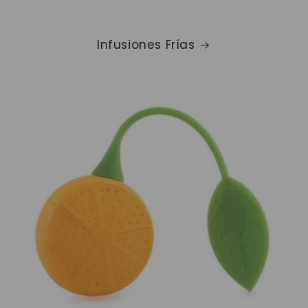
Infusiones Frías