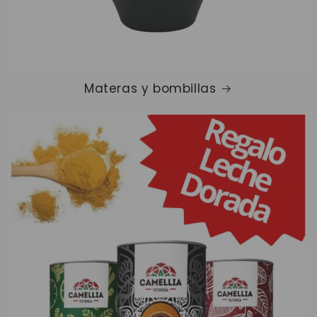
Materas y bombillas