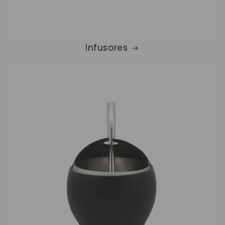
Infusores