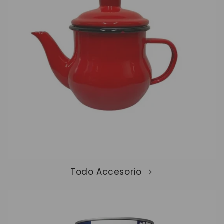
Todo Accesorio