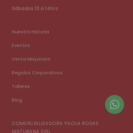
Sábados 10 a 14hrs
Nuestra Historia
Eventos
Venta Mayorista
Regalos Corporativos
Talleres
Blog
COMERCIALIZADORA PAOLA ROSAS
MATURANA EIRL