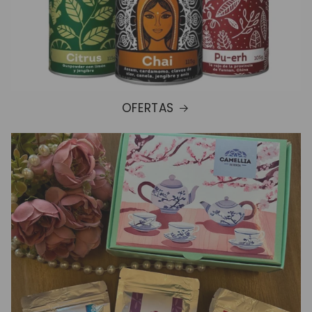
OFERTAS