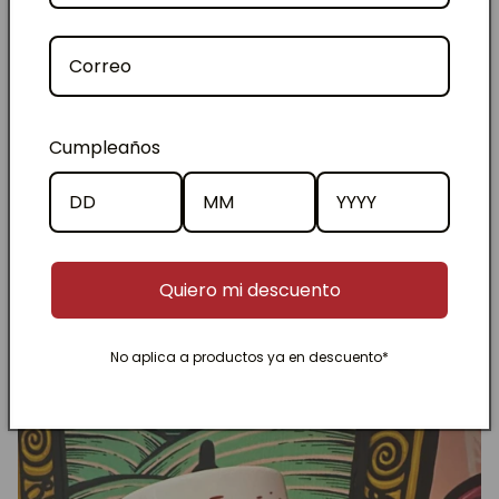
Cumpleaños
Quiero mi descuento
relajante
No aplica a productos ya en descuento*