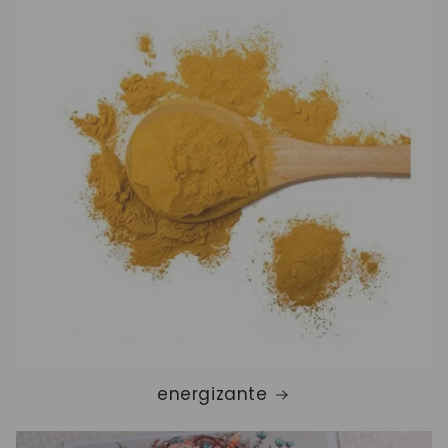
energizante