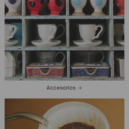
Accesorios